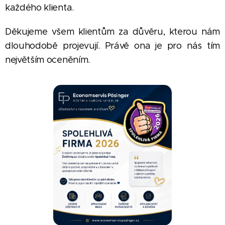
každého klienta.
Děkujeme všem klientům za důvěru, kterou nám
dlouhodobě projevují. Právě ona je pro nás tím
největším oceněním.