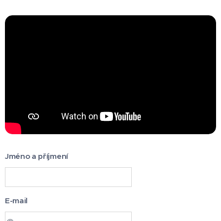
Jméno a příjmení
E-mail