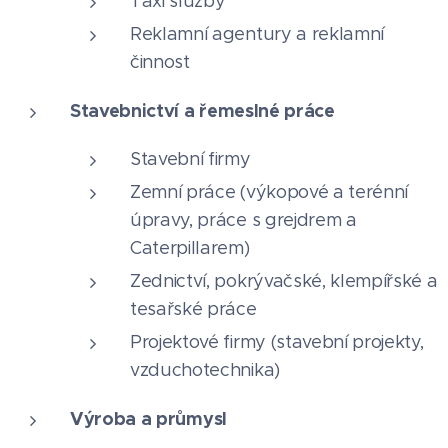
Taxi služby
Reklamní agentury a reklamní
činnost
Stavebnictví a řemeslné práce
Stavební firmy
Zemní práce (výkopové a terénní
úpravy, práce s grejdrem a
Caterpillarem)
Zednictví, pokrývačské, klempířské a
tesařské práce
Projektové firmy (stavební projekty,
vzduchotechnika)
Výroba a průmysl