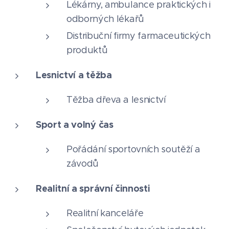
Lékárny, ambulance praktických i
odborných lékařů
Distribuční firmy farmaceutických
produktů
Lesnictví a těžba
Těžba dřeva a lesnictví
Sport a volný čas
Pořádání sportovních soutěží a
závodů
Realitní a správní činnosti
Realitní kanceláře