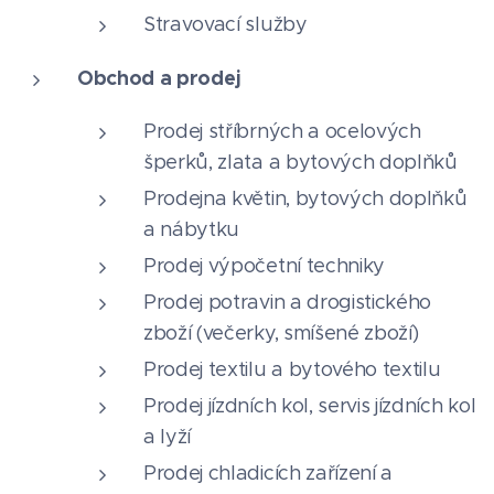
Stravovací služby
Obchod a prodej
Prodej stříbrných a ocelových
šperků, zlata a bytových doplňků
Prodejna květin, bytových doplňků
a nábytku
Prodej výpočetní techniky
Prodej potravin a drogistického
zboží (večerky, smíšené zboží)
Prodej textilu a bytového textilu
Prodej jízdních kol, servis jízdních kol
a lyží
Prodej chladicích zařízení a