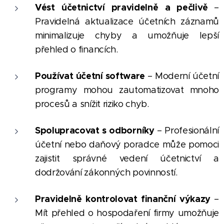
Vést účetnictví pravidelně a pečlivě
–
Pravidelná aktualizace účetních záznamů
minimalizuje chyby a umožňuje lepší
přehled o financích.
Používat účetní software
– Moderní účetní
programy mohou zautomatizovat mnoho
procesů a snížit riziko chyb.
Spolupracovat s odborníky
– Profesionální
účetní nebo daňový poradce může pomoci
zajistit správné vedení účetnictví a
dodržování zákonných povinností.
Pravidelně kontrolovat finanční výkazy
–
Mít přehled o hospodaření firmy umožňuje