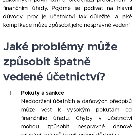
finančními úřady. Pojďme se podívat na hlavní
důvody, proč je účetnictví tak důležité, a jaké
komplikace může způsobit jeho nesprávné vedení.
Jaké problémy může
způsobit špatně
vedené účetnictví?
Pokuty a sankce
Nedodržení účetních a daňových předpisů
může vést k vysokým pokutám od
finančního úřadu. Chyby v účetnictví
mohou způsobit nesprávné daňové