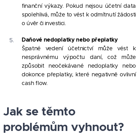
finanční výkazy. Pokud nejsou účetní data
spolehlivá, může to vést k odmítnutí žádosti
o úvěr či investici.
Daňové nedoplatky nebo přeplatky
Špatné vedení účetnictví může vést k
nesprávnému výpočtu daní, což může
způsobit neočekávané nedoplatky nebo
dokonce přeplatky, které negativně ovlivní
cash flow.
Jak se těmto
problémům vyhnout?