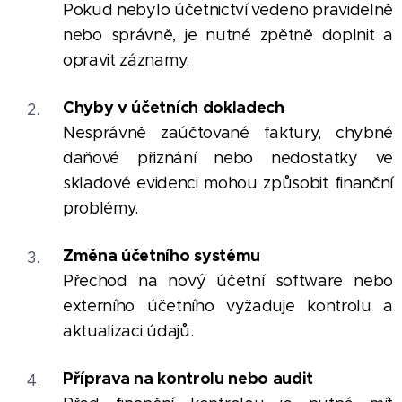
Pokud nebylo účetnictví vedeno pravidelně
nebo správně, je nutné zpětně doplnit a
opravit záznamy.
Chyby v účetních dokladech
Nesprávně zaúčtované faktury, chybné
daňové přiznání nebo nedostatky ve
skladové evidenci mohou způsobit finanční
problémy.
Změna účetního systému
Přechod na nový účetní software nebo
externího účetního vyžaduje kontrolu a
aktualizaci údajů.
Příprava na kontrolu nebo audit