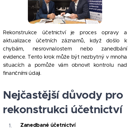
Rekonstrukce účetnictví je proces opravy a
aktualizace účetních záznamů, když došlo k
chybám, nesrovnalostem nebo zanedbání
evidence. Tento krok může být nezbytný v mnoha
situacích a pomůže vám obnovit kontrolu nad
finančními údaji.
Nejčastější důvody pro
rekonstrukci účetnictví
Zanedbané účetnictví