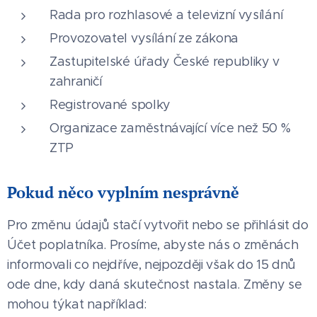
Rada pro rozhlasové a televizní vysílání
Provozovatel vysílání ze zákona
Zastupitelské úřady České republiky v
zahraničí
Registrované spolky
Organizace zaměstnávající více než 50 %
ZTP
Pokud něco vyplním nesprávně
Pro změnu údajů stačí vytvořit nebo se přihlásit do
Účet poplatníka. Prosíme, abyste nás o změnách
informovali co nejdříve, nejpozději však do 15 dnů
ode dne, kdy daná skutečnost nastala. Změny se
mohou týkat například: