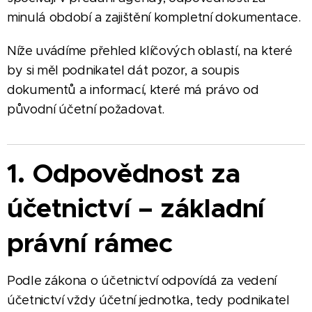
minulá období a zajištění kompletní dokumentace.
Níže uvádíme přehled klíčových oblastí, na které
by si měl podnikatel dát pozor, a soupis
dokumentů a informací, které má právo od
původní účetní požadovat.
1. Odpovědnost za
účetnictví – základní
právní rámec
Podle zákona o účetnictví odpovídá za vedení
účetnictví vždy účetní jednotka, tedy podnikatel