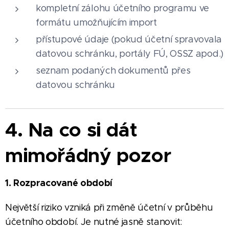
kompletní zálohu účetního programu ve
formátu umožňujícím import
přístupové údaje (pokud účetní spravovala
datovou schránku, portály FÚ, OSSZ apod.)
seznam podaných dokumentů přes
datovou schránku
4. Na co si dát
mimořádný pozor
1. Rozpracované období
Největší riziko vzniká při změně účetní v průběhu
účetního období. Je nutné jasně stanovit: