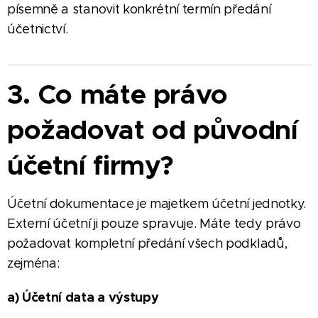
písemně a stanovit konkrétní termín předání
účetnictví.
3. Co máte právo
požadovat od původní
účetní firmy?
Účetní dokumentace je majetkem účetní jednotky.
Externí účetní ji pouze spravuje. Máte tedy právo
požadovat kompletní předání všech podkladů,
zejména:
a) Účetní data a výstupy