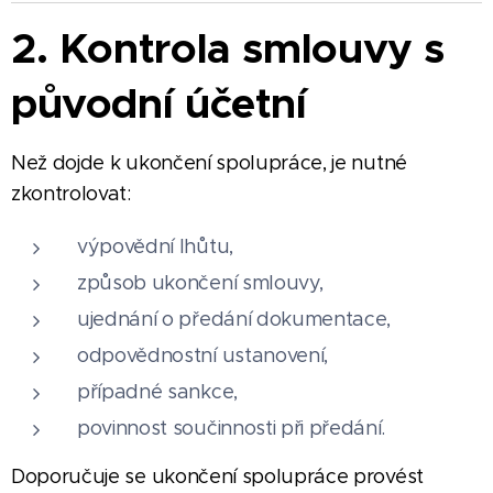
2. Kontrola smlouvy s
původní účetní
Než dojde k ukončení spolupráce, je nutné
zkontrolovat:
výpovědní lhůtu,
způsob ukončení smlouvy,
ujednání o předání dokumentace,
odpovědnostní ustanovení,
případné sankce,
povinnost součinnosti při předání.
Doporučuje se ukončení spolupráce provést