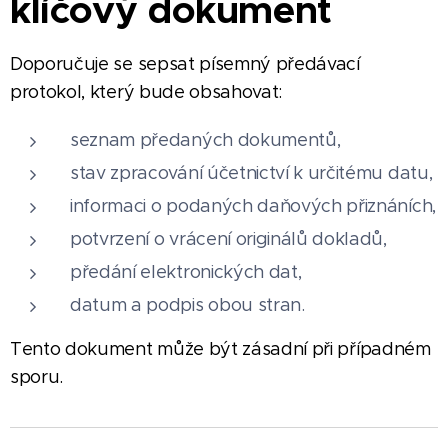
klíčový dokument
Doporučuje se sepsat písemný předávací
protokol, který bude obsahovat:
seznam předaných dokumentů,
stav zpracování účetnictví k určitému datu,
informaci o podaných daňových přiznáních,
potvrzení o vrácení originálů dokladů,
předání elektronických dat,
datum a podpis obou stran.
Tento dokument může být zásadní při případném
sporu.