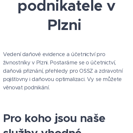
podnikatele v
Plzni
Vedení daňové evidence a účetnictví pro
živnostníky v Plzni. Postaráme se o účetnictví,
daňová přiznání, přehledy pro OSSZ a zdravotní
pojišťovny i daňovou optimalizaci. Vy se můžete
věnovat podnikání.
Pro koho jsou naše